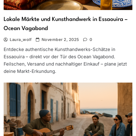
Lokale Märkte und Kunsthandwerk in Essaouira –
Ocean Vagabond
Laura_wolf
November 2, 2025
0
Entdecke authentische Kunsthandwerks-Schätze in
Essaouira – direkt vor der Tür des Ocean Vagabond.
Feilschen, Versand und nachhaltiger Einkauf – plane jetzt
deine Markt-Erkundung.