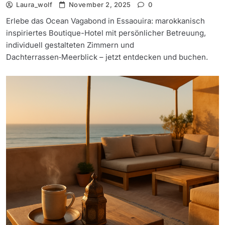
Laura_wolf
November 2, 2025
0
Erlebe das Ocean Vagabond in Essaouira: marokkanisch
inspiriertes Boutique-Hotel mit persönlicher Betreuung,
individuell gestalteten Zimmern und
Dachterrassen‑Meerblick – jetzt entdecken und buchen.