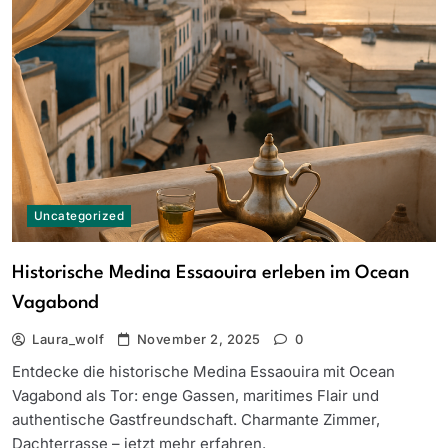
Uncategorized
Historische Medina Essaouira erleben im Ocean
Vagabond
Laura_wolf
November 2, 2025
0
Entdecke die historische Medina Essaouira mit Ocean
Vagabond als Tor: enge Gassen, maritimes Flair und
authentische Gastfreundschaft. Charmante Zimmer,
Dachterrasse – jetzt mehr erfahren.