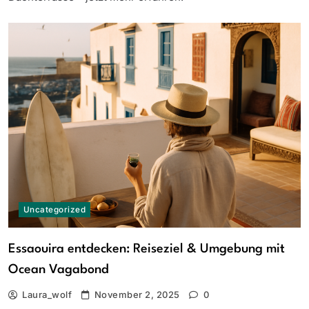
Uncategorized
Essaouira entdecken: Reiseziel & Umgebung mit
Ocean Vagabond
Laura_wolf
November 2, 2025
0