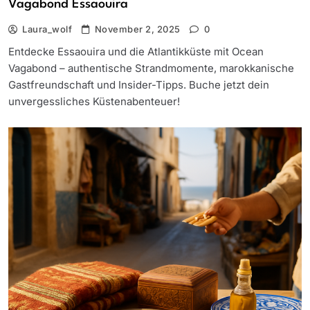
Vagabond Essaouira
Laura_wolf
November 2, 2025
0
Entdecke Essaouira und die Atlantikküste mit Ocean
Vagabond – authentische Strandmomente, marokkanische
Gastfreundschaft und Insider-Tipps. Buche jetzt dein
unvergessliches Küstenabenteuer!