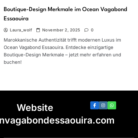
Boutique-Design Merkmale im Ocean Vagabond
Essaouira
Laura_wolf
November 2, 2025
0
Marokkanische Authentizität trifft modernen Luxus im
Ocean Vagabond Essaouira. Entdecke einzigartige
Boutique-Design Merkmale – jetzt mehr erfahren und
buchen!
Website
anvagabondessaouira.com