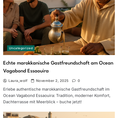
Uncategorized
Echte marokkanische Gastfreundschaft am Ocean
Vagabond Essaouira
Laura_wolf
November 2, 2025
0
Erlebe authentische marokkanische Gastfreundschaft im
Ocean Vagabond Essaouira: Tradition, moderner Komfort,
Dachterrasse mit Meerblick – buche jetzt!