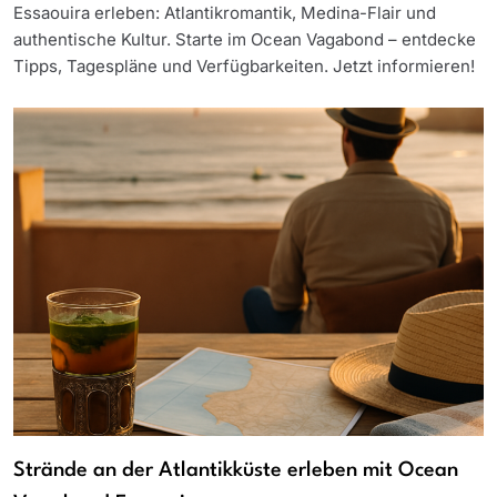
Essaouira erleben: Atlantikromantik, Medina-Flair und
authentische Kultur. Starte im Ocean Vagabond – entdecke
Tipps, Tagespläne und Verfügbarkeiten. Jetzt informieren!
Strände an der Atlantikküste erleben mit Ocean