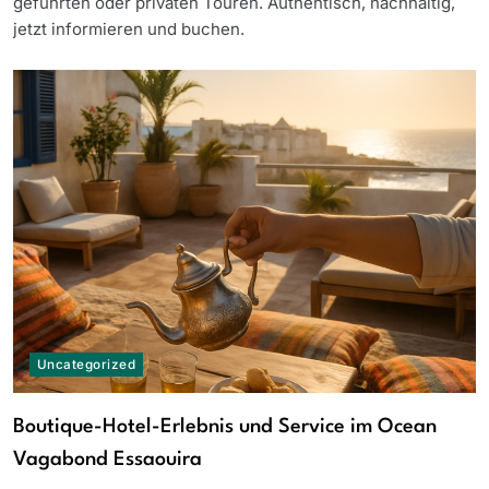
geführten oder privaten Touren. Authentisch, nachhaltig,
jetzt informieren und buchen.
Uncategorized
Boutique-Hotel-Erlebnis und Service im Ocean
Vagabond Essaouira