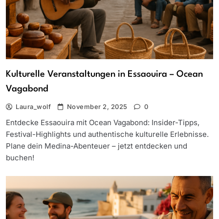
Kulturelle Veranstaltungen in Essaouira – Ocean
Vagabond
Laura_wolf
November 2, 2025
0
Entdecke Essaouira mit Ocean Vagabond: Insider-Tipps,
Festival-Highlights und authentische kulturelle Erlebnisse.
Plane dein Medina-Abenteuer – jetzt entdecken und
buchen!