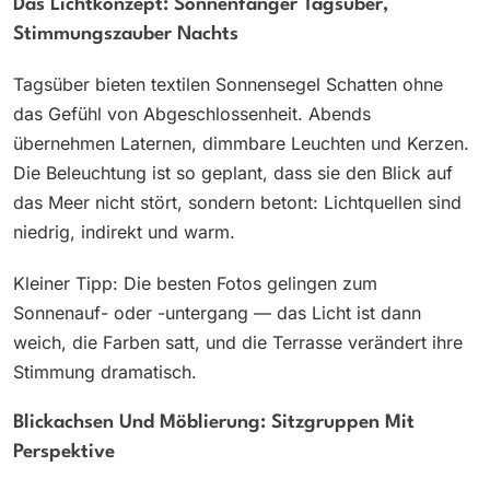
Das Lichtkonzept: Sonnenfänger Tagsüber,
Stimmungszauber Nachts
Tagsüber bieten textilen Sonnensegel Schatten ohne
das Gefühl von Abgeschlossenheit. Abends
übernehmen Laternen, dimmbare Leuchten und Kerzen.
Die Beleuchtung ist so geplant, dass sie den Blick auf
das Meer nicht stört, sondern betont: Lichtquellen sind
niedrig, indirekt und warm.
Kleiner Tipp: Die besten Fotos gelingen zum
Sonnenauf- oder -untergang — das Licht ist dann
weich, die Farben satt, und die Terrasse verändert ihre
Stimmung dramatisch.
Blickachsen Und Möblierung: Sitzgruppen Mit
Perspektive