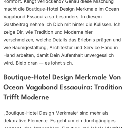
Komfort. Klingt verlockend? Genau diese Mischung
macht die Boutique-Hotel Design Merkmale im Ocean
Vagabond Essaouira so besonders. In diesem
Gastbeitrag nehme ich Dich mit hinter die Kulissen: Ich
zeige Dir, wie Tradition und Moderne hier
verschmelzen, welche Details das Erlebnis prägen und
wie Raumgestaltung, Architektur und Service Hand in
Hand arbeiten, damit Dein Aufenthalt unvergesslich
wird. Bleib dran — es lohnt sich.
Boutique-Hotel Design Merkmale Von
Ocean Vagabond Essaouira: Tradition
Trifft Moderne
„Boutique-Hotel Design Merkmale“ sind mehr als
dekorative Elemente. Es geht um ein durchgängiges