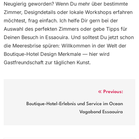
Neugierig geworden? Wenn Du mehr über bestimmte
Zimmer, Designdetails oder lokale Workshops erfahren
möchtest, frag einfach. Ich helfe Dir gern bei der
Auswahl des perfekten Zimmers oder gebe Tipps für
Deinen Besuch in Essaouira. Und solltest Du jetzt schon
die Meeresbrise spüren: Willkommen in der Welt der
Boutique-Hotel Design Merkmale — hier wird
Gastfreundschaft zur täglichen Kunst.
Post
Previous:
navigation
Boutique-Hotel-Erlebnis und Service im Ocean
Vagabond Essaouira