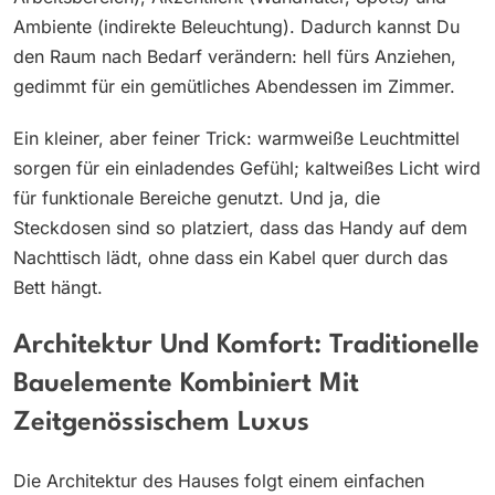
Ambiente (indirekte Beleuchtung). Dadurch kannst Du
den Raum nach Bedarf verändern: hell fürs Anziehen,
gedimmt für ein gemütliches Abendessen im Zimmer.
Ein kleiner, aber feiner Trick: warmweiße Leuchtmittel
sorgen für ein einladendes Gefühl; kaltweißes Licht wird
für funktionale Bereiche genutzt. Und ja, die
Steckdosen sind so platziert, dass das Handy auf dem
Nachttisch lädt, ohne dass ein Kabel quer durch das
Bett hängt.
Architektur Und Komfort: Traditionelle
Bauelemente Kombiniert Mit
Zeitgenössischem Luxus
Die Architektur des Hauses folgt einem einfachen