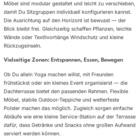
Möbel sind modular gestaltet und leicht zu verschieben,
damit Du Sitzgruppen individuell konfigurieren kannst.
Die Ausrichtung auf den Horizont ist bewusst — der
Blick bleibt frei. Gleichzeitig schaffen Pflanzen, leichte
Wände oder Textilvorhänge Windschutz und kleine
Rückzugsinseln.
Vielseitige Zonen: Entspannen, Essen, Bewegen
Ob Du allein Yoga machen willst, mit Freunden
frühstückst oder ein kleines Event organisierst — die
Dachterrasse bietet den passenden Rahmen. Flexible
Möbel, stabile Outdoor-Teppiche und wetterfeste
Polster machen das möglich. Zugleich sorgen einfache
Abläufe wie eine kleine Service-Station auf der Terrasse
dafür, dass Getränke und Snacks ohne großen Aufwand
serviert werden können.