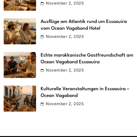
November 2, 2025
Ausflüge am Atlantik rund um Essaouira
vom Ocean Vagabond Hotel
November 2, 2025
Echte marokkanische Gastfreundschaft am
Ocean Vagabond Essaouira
November 2, 2025
Kulturelle Veranstaltungen in Essaouira –
Ocean Vagabond
November 2, 2025