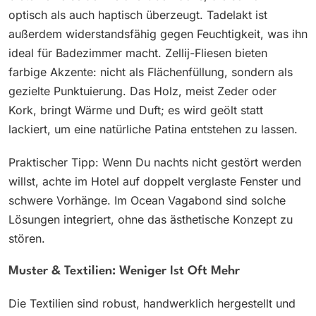
optisch als auch haptisch überzeugt. Tadelakt ist
außerdem widerstandsfähig gegen Feuchtigkeit, was ihn
ideal für Badezimmer macht. Zellij-Fliesen bieten
farbige Akzente: nicht als Flächenfüllung, sondern als
gezielte Punktuierung. Das Holz, meist Zeder oder
Kork, bringt Wärme und Duft; es wird geölt statt
lackiert, um eine natürliche Patina entstehen zu lassen.
Praktischer Tipp: Wenn Du nachts nicht gestört werden
willst, achte im Hotel auf doppelt verglaste Fenster und
schwere Vorhänge. Im Ocean Vagabond sind solche
Lösungen integriert, ohne das ästhetische Konzept zu
stören.
Muster & Textilien: Weniger Ist Oft Mehr
Die Textilien sind robust, handwerklich hergestellt und