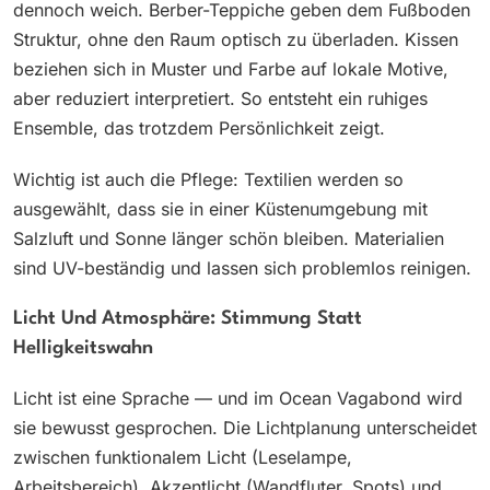
dennoch weich. Berber-Teppiche geben dem Fußboden
Struktur, ohne den Raum optisch zu überladen. Kissen
beziehen sich in Muster und Farbe auf lokale Motive,
aber reduziert interpretiert. So entsteht ein ruhiges
Ensemble, das trotzdem Persönlichkeit zeigt.
Wichtig ist auch die Pflege: Textilien werden so
ausgewählt, dass sie in einer Küstenumgebung mit
Salzluft und Sonne länger schön bleiben. Materialien
sind UV-beständig und lassen sich problemlos reinigen.
Licht Und Atmosphäre: Stimmung Statt
Helligkeitswahn
Licht ist eine Sprache — und im Ocean Vagabond wird
sie bewusst gesprochen. Die Lichtplanung unterscheidet
zwischen funktionalem Licht (Leselampe,
Arbeitsbereich), Akzentlicht (Wandfluter, Spots) und