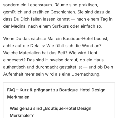
sondern ein Lebensraum. Räume sind praktisch,
gemütlich und erzählen Geschichten. Sie sind dazu da,
dass Du Dich fallen lassen kannst — nach einem Tag in
der Medina, nach einem Surfkurs oder einfach so.
Wenn Du das nächste Mal ein Boutique-Hotel buchst,
achte auf die Details: Wie fühlt sich die Wand an?
Welche Materialien hat das Bett? Wie wird Licht
eingesetzt? Das sind Hinweise darauf, ob ein Haus
authentisch und durchdacht gestaltet ist — und ob Dein
Aufenthalt mehr sein wird als eine Übernachtung.
FAQ – Kurz & prägnant zu Boutique-Hotel Design
Merkmalen
Was genau sind „Boutique-Hotel Design
Merkmale“?