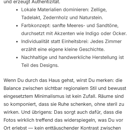
und erzeugt Authentizität.
Lokale Materialien dominieren: Zellige,
Tadelakt, Zedernholz und Naturstein.
Farbkonzept: sanfte Meeres- und Sandtöne,
durchsetzt mit Akzenten wie Indigo oder Ocker.
Individualität statt Einheitsbrei: Jedes Zimmer
erzählt eine eigene kleine Geschichte.
Nachhaltige und handwerkliche Herstellung ist
Teil des Designs.
Wenn Du durch das Haus gehst, wirst Du merken: die
Balance zwischen sichtbar regionalem Stil und bewusst
eingesetztem Minimalismus ist kein Zufall. Räume sind
so komponiert, dass sie Ruhe schenken, ohne steril zu
wirken. Und übrigens: Das sorgt auch dafür, dass die
Fotos wirklich treffend das widerspiegeln, was Du vor
Ort erlebst — kein enttäuschender Kontrast zwischen