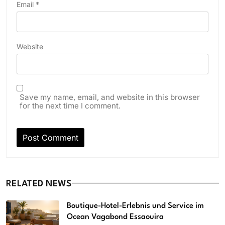
Email
*
Website
Save my name, email, and website in this browser
for the next time I comment.
RELATED NEWS
Boutique-Hotel-Erlebnis und Service im
Ocean Vagabond Essaouira