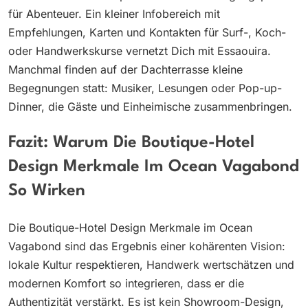
für Abenteuer. Ein kleiner Infobereich mit
Empfehlungen, Karten und Kontakten für Surf-, Koch-
oder Handwerkskurse vernetzt Dich mit Essaouira.
Manchmal finden auf der Dachterrasse kleine
Begegnungen statt: Musiker, Lesungen oder Pop-up-
Dinner, die Gäste und Einheimische zusammenbringen.
Fazit: Warum Die Boutique-Hotel
Design Merkmale Im Ocean Vagabond
So Wirken
Die Boutique-Hotel Design Merkmale im Ocean
Vagabond sind das Ergebnis einer kohärenten Vision:
lokale Kultur respektieren, Handwerk wertschätzen und
modernen Komfort so integrieren, dass er die
Authentizität verstärkt. Es ist kein Showroom-Design,