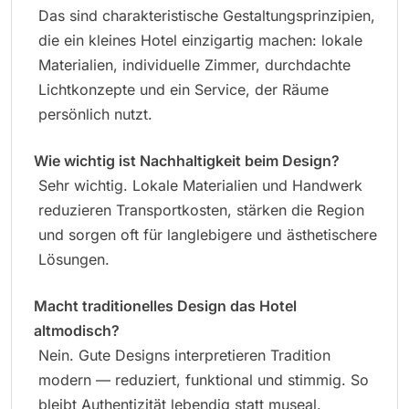
Das sind charakteristische Gestaltungsprinzipien,
die ein kleines Hotel einzigartig machen: lokale
Materialien, individuelle Zimmer, durchdachte
Lichtkonzepte und ein Service, der Räume
persönlich nutzt.
Wie wichtig ist Nachhaltigkeit beim Design?
Sehr wichtig. Lokale Materialien und Handwerk
reduzieren Transportkosten, stärken die Region
und sorgen oft für langlebigere und ästhetischere
Lösungen.
Macht traditionelles Design das Hotel
altmodisch?
Nein. Gute Designs interpretieren Tradition
modern — reduziert, funktional und stimmig. So
bleibt Authentizität lebendig statt museal.