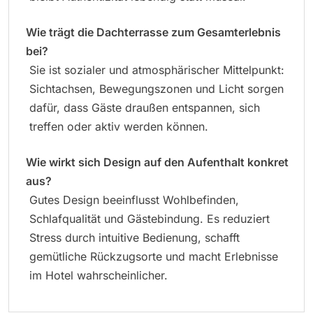
Wie trägt die Dachterrasse zum Gesamterlebnis
bei?
Sie ist sozialer und atmosphärischer Mittelpunkt:
Sichtachsen, Bewegungszonen und Licht sorgen
dafür, dass Gäste draußen entspannen, sich
treffen oder aktiv werden können.
Wie wirkt sich Design auf den Aufenthalt konkret
aus?
Gutes Design beeinflusst Wohlbefinden,
Schlafqualität und Gästebindung. Es reduziert
Stress durch intuitive Bedienung, schafft
gemütliche Rückzugsorte und macht Erlebnisse
im Hotel wahrscheinlicher.