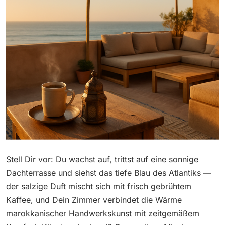
Stell Dir vor: Du wachst auf, trittst auf eine sonnige
Dachterrasse und siehst das tiefe Blau des Atlantiks —
der salzige Duft mischt sich mit frisch gebrühtem
Kaffee, und Dein Zimmer verbindet die Wärme
marokkanischer Handwerkskunst mit zeitgemäßem