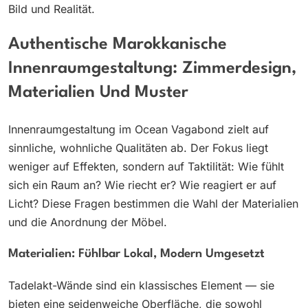
Bild und Realität.
Authentische Marokkanische
Innenraumgestaltung: Zimmerdesign,
Materialien Und Muster
Innenraumgestaltung im Ocean Vagabond zielt auf
sinnliche, wohnliche Qualitäten ab. Der Fokus liegt
weniger auf Effekten, sondern auf Taktilität: Wie fühlt
sich ein Raum an? Wie riecht er? Wie reagiert er auf
Licht? Diese Fragen bestimmen die Wahl der Materialien
und die Anordnung der Möbel.
Materialien: Fühlbar Lokal, Modern Umgesetzt
Tadelakt-Wände sind ein klassisches Element — sie
bieten eine seidenweiche Oberfläche, die sowohl