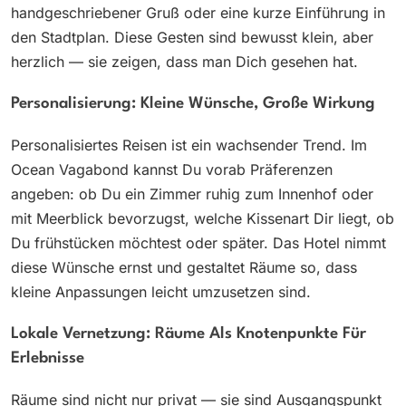
handgeschriebener Gruß oder eine kurze Einführung in
den Stadtplan. Diese Gesten sind bewusst klein, aber
herzlich — sie zeigen, dass man Dich gesehen hat.
Personalisierung: Kleine Wünsche, Große Wirkung
Personalisiertes Reisen ist ein wachsender Trend. Im
Ocean Vagabond kannst Du vorab Präferenzen
angeben: ob Du ein Zimmer ruhig zum Innenhof oder
mit Meerblick bevorzugst, welche Kissenart Dir liegt, ob
Du frühstücken möchtest oder später. Das Hotel nimmt
diese Wünsche ernst und gestaltet Räume so, dass
kleine Anpassungen leicht umzusetzen sind.
Lokale Vernetzung: Räume Als Knotenpunkte Für
Erlebnisse
Räume sind nicht nur privat — sie sind Ausgangspunkt