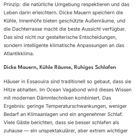
Prinzip: die natürliche Umgebung respektieren und das
Leben darin erleichtern. Dicke Mauern speichern die
Kühle, Innenhöfe bieten geschützte Außenräume, und
die Dachterrasse macht die beste Aussicht verfügbar.
Das sind nicht nur gestalterische Entscheidungen,
sondern intelligente klimatische Anpassungen an das
Atlantikklima.
Dicke Mauern, Kühle Räume, Ruhiges Schlafen
Häuser in Essaouira sind traditionell so gebaut, dass sie
Hitze abhalten. Im Ocean Vagabond wird dieses Wissen
mit modernen Dämmtechniken kombiniert. Das
Ergebnis: geringe Temperaturschwankungen, weniger
Bedarf an Klimaanlagen und ein angenehmer Schlaf.
Viele Gäste berichten, dass sie besser schlafen als
zuhause — ein unspektakulärer, aber extrem wichtiger