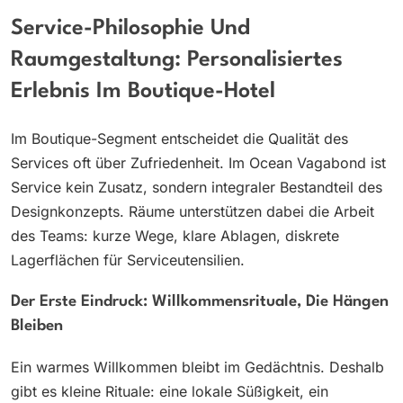
Service-Philosophie Und
Raumgestaltung: Personalisiertes
Erlebnis Im Boutique-Hotel
Im Boutique-Segment entscheidet die Qualität des
Services oft über Zufriedenheit. Im Ocean Vagabond ist
Service kein Zusatz, sondern integraler Bestandteil des
Designkonzepts. Räume unterstützen dabei die Arbeit
des Teams: kurze Wege, klare Ablagen, diskrete
Lagerflächen für Serviceutensilien.
Der Erste Eindruck: Willkommensrituale, Die Hängen
Bleiben
Ein warmes Willkommen bleibt im Gedächtnis. Deshalb
gibt es kleine Rituale: eine lokale Süßigkeit, ein