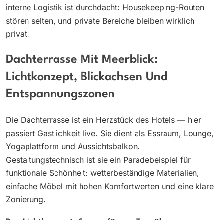
interne Logistik ist durchdacht: Housekeeping-Routen
stören selten, und private Bereiche bleiben wirklich
privat.
Dachterrasse Mit Meerblick:
Lichtkonzept, Blickachsen Und
Entspannungszonen
Die Dachterrasse ist ein Herzstück des Hotels — hier
passiert Gastlichkeit live. Sie dient als Essraum, Lounge,
Yogaplattform und Aussichtsbalkon.
Gestaltungstechnisch ist sie ein Paradebeispiel für
funktionale Schönheit: wetterbeständige Materialien,
einfache Möbel mit hohen Komfortwerten und eine klare
Zonierung.