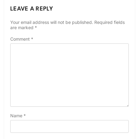
LEAVE A REPLY
Your email address will not be published.
Required fields
are marked
*
Comment
*
Name
*